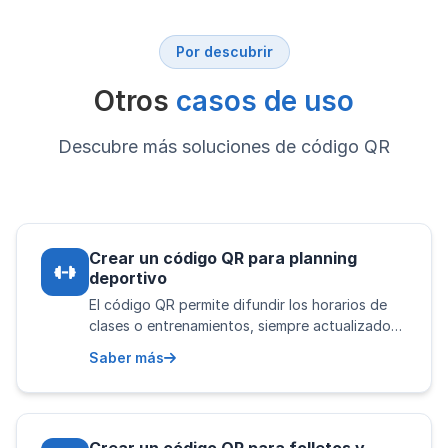
Por descubrir
Otros
casos de uso
Descubre más soluciones de código QR
Crear un código QR para planning
deportivo
El código QR permite difundir los horarios de
clases o entrenamientos, siempre actualizado…
Saber más