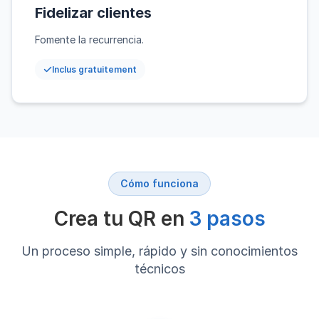
Fidelizar clientes
Fomente la recurrencia.
Inclus gratuitement
Cómo funciona
Crea tu QR en
3 pasos
Un proceso simple, rápido y sin conocimientos
técnicos