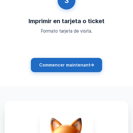
3
Imprimir en tarjeta o ticket
Formato tarjeta de visita.
Commencer maintenant