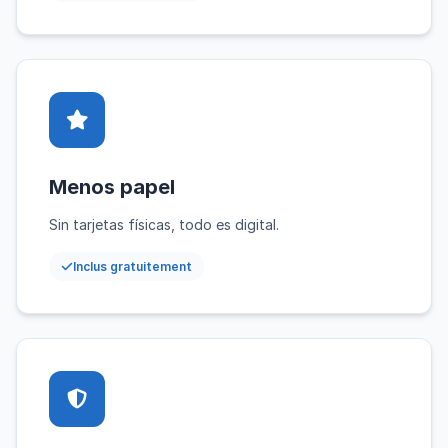
Menos papel
Sin tarjetas físicas, todo es digital.
Inclus gratuitement