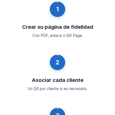
1
Crear su página de fidelidad
Con PDF, enlace o QR Page.
2
Asociar cada cliente
Un QR por cliente si es necesario.