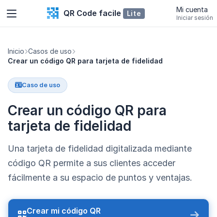
Mi cuenta
QR Code facile
Lite
Iniciar sesión
Inicio
Casos de uso
Crear un código QR para tarjeta de fidelidad
Caso de uso
Crear un código QR para
tarjeta de fidelidad
Una tarjeta de fidelidad digitalizada mediante
código QR permite a sus clientes acceder
fácilmente a su espacio de puntos y ventajas.
Crear mi código QR