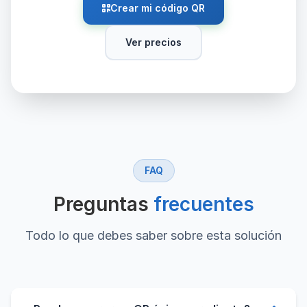
Crear mi código QR
Ver precios
FAQ
Preguntas
frecuentes
Todo lo que debes saber sobre esta solución