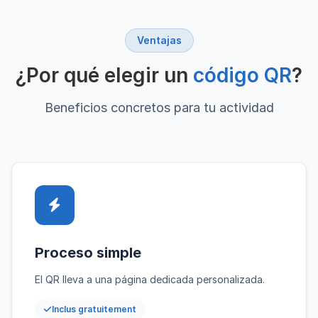
Ventajas
¿Por qué elegir un
código QR
?
Beneficios concretos para tu actividad
Proceso simple
El QR lleva a una página dedicada personalizada.
Inclus gratuitement