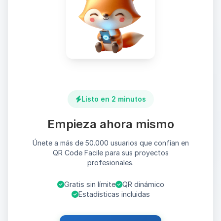
Listo en 2 minutos
Empieza ahora mismo
Únete a más de 50.000 usuarios que confían en
QR Code Facile para sus proyectos
profesionales.
Gratis sin límite
QR dinámico
Estadísticas incluidas