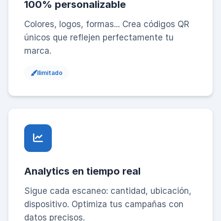
100% personalizable
Colores, logos, formas... Crea códigos QR
únicos que reflejen perfectamente tu
marca.
Ilimitado
Analytics en tiempo real
Sigue cada escaneo: cantidad, ubicación,
dispositivo. Optimiza tus campañas con
datos precisos.