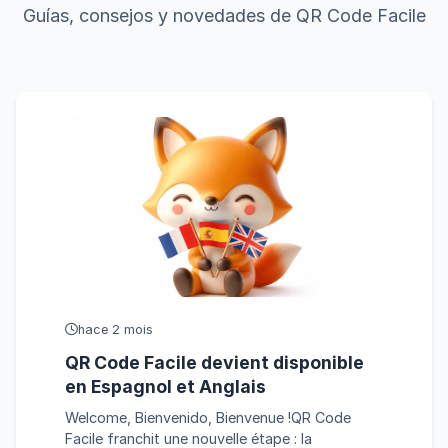
Guías, consejos y novedades de QR Code Facile
hace 2 mois
QR Code Facile devient disponible
en Espagnol et Anglais
Welcome, Bienvenido, Bienvenue !QR Code
Facile franchit une nouvelle étape : la