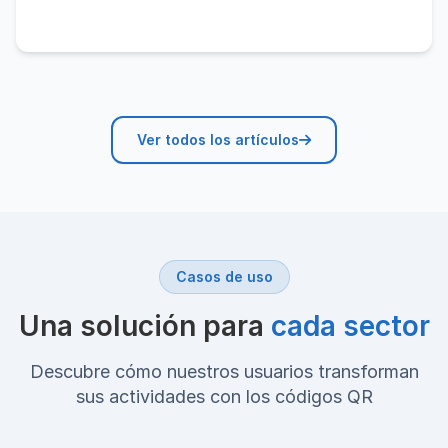
Ver todos los artículos
Casos de uso
Una solución para
cada sector
Descubre cómo nuestros usuarios transforman
sus actividades con los códigos QR