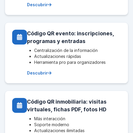
Descubrir
Código QR evento: inscripciones,
programas y entradas
Centralización de la información
Actualizaciones rápidas
Herramienta pro para organizadores
Descubrir
Código QR inmobiliaria: visitas
virtuales, fichas PDF, fotos HD
Más interacción
Soporte moderno
Actualizaciones ilimitadas