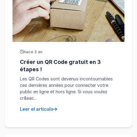
hace 3 an
Créer un QR Code gratuit en 3
étapes !
Les QR Codes sont devenus incontournables
ces dernières années pour connecter votre
public en ligne et hors ligne. Si vous voulez
cr&eac...
Leer el artículo