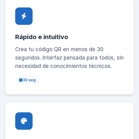
Rápido e intuitivo
Crea tu código QR en menos de 30
segundos. Interfaz pensada para todos, sin
necesidad de conocimientos técnicos.
30 seg