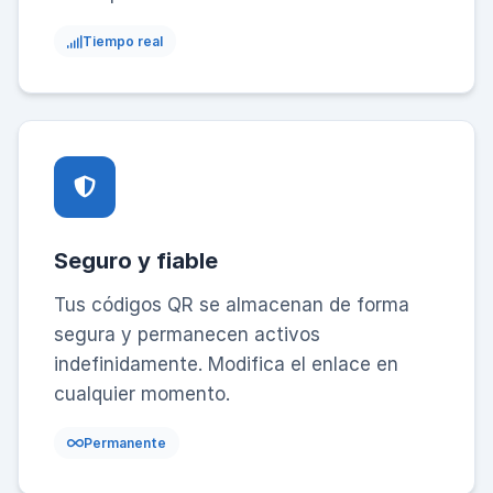
Tiempo real
Seguro y fiable
Tus códigos QR se almacenan de forma
segura y permanecen activos
indefinidamente. Modifica el enlace en
cualquier momento.
Permanente