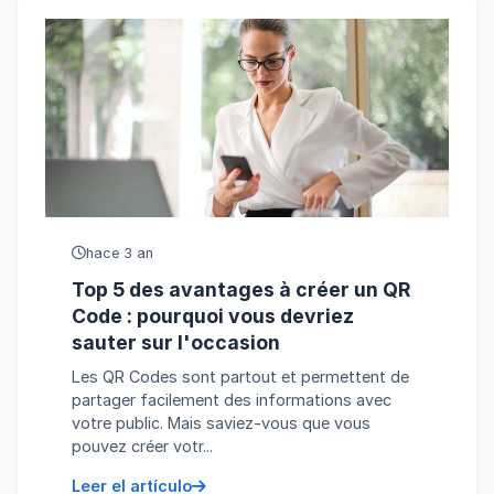
hace 3 an
Top 5 des avantages à créer un QR
Code : pourquoi vous devriez
sauter sur l'occasion
Les QR Codes sont partout et permettent de
partager facilement des informations avec
votre public. Mais saviez-vous que vous
pouvez créer votr...
Leer el artículo