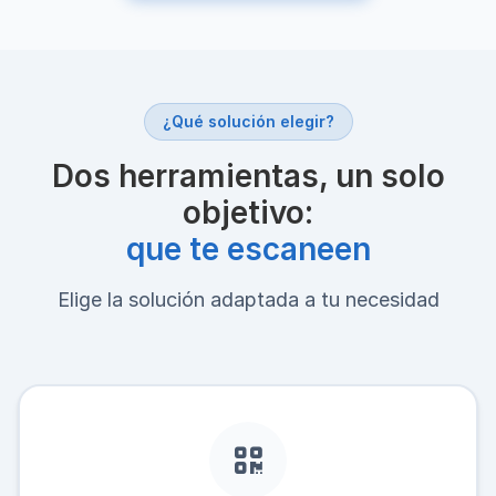
¿Qué solución elegir?
Dos herramientas, un solo
objetivo:
que te escaneen
Elige la solución adaptada a tu necesidad