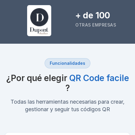
+ de 100
OTRAS EMPRESAS
Funcionalidades
¿Por qué elegir
QR Code facile
?
Todas las herramientas necesarias para crear,
gestionar y seguir tus códigos QR