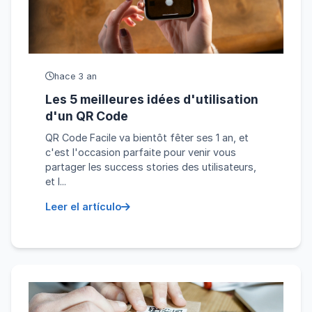
hace 3 an
Les 5 meilleures idées d'utilisation
d'un QR Code
QR Code Facile va bientôt fêter ses 1 an, et
c'est l'occasion parfaite pour venir vous
partager les success stories des utilisateurs,
et l...
Leer el artículo