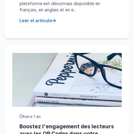
plateforme est désormais disponible en
français, en anglais et en e...
Leer el artículo
hace 1 an
Boostez l'engagement des lecteurs
avec les QR Codes dans votre