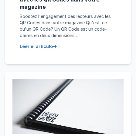
magazine
Boostez l'engagement des lecteurs avec les
QR Codes dans votre magazine Qu'est-ce
qu'un QR Code? Un QR Code est un code-
barres en deux dimensions ...
Leer el artículo