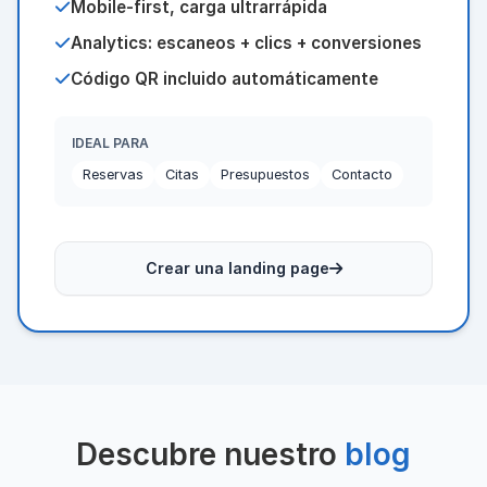
Mobile-first, carga ultrarrápida
Analytics: escaneos + clics + conversiones
Código QR incluido automáticamente
IDEAL PARA
Reservas
Citas
Presupuestos
Contacto
Crear una landing page
Descubre nuestro
blog