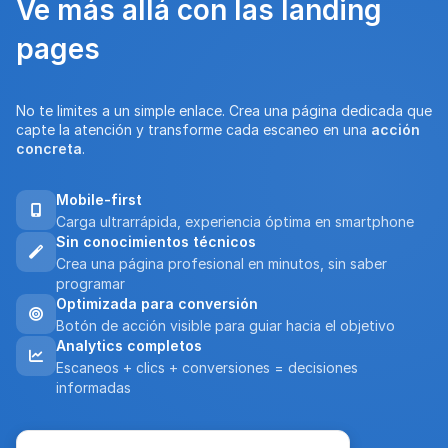
Ve más allá con las
landing
pages
No te limites a un simple enlace. Crea una página dedicada que
capte la atención y transforme cada escaneo en una
acción
concreta
.
Mobile-first
Carga ultrarrápida, experiencia óptima en smartphone
Sin conocimientos técnicos
Crea una página profesional en minutos, sin saber
programar
Optimizada para conversión
Botón de acción visible para guiar hacia el objetivo
Analytics completos
Escaneos + clics + conversiones = decisiones
informadas