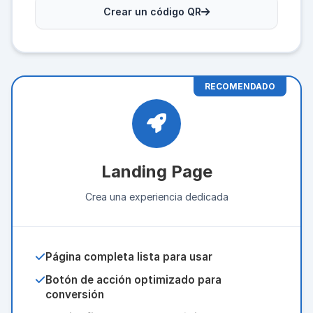
Crear un código QR
RECOMENDADO
Landing Page
Crea una experiencia dedicada
Página completa lista para usar
Botón de acción optimizado para
conversión