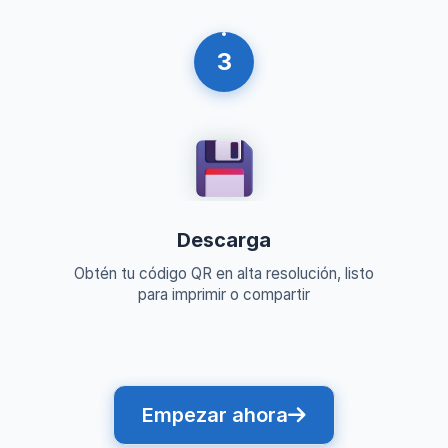
3
Descarga
Obtén tu código QR en alta resolución, listo
para imprimir o compartir
Empezar ahora