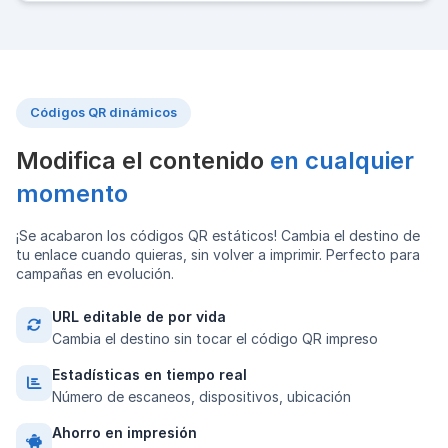
Códigos QR dinámicos
Modifica el contenido
en cualquier
momento
¡Se acabaron los códigos QR estáticos! Cambia el destino de
tu enlace cuando quieras, sin volver a imprimir. Perfecto para
campañas en evolución.
URL editable de por vida
Cambia el destino sin tocar el código QR impreso
Estadísticas en tiempo real
Número de escaneos, dispositivos, ubicación
Ahorro en impresión