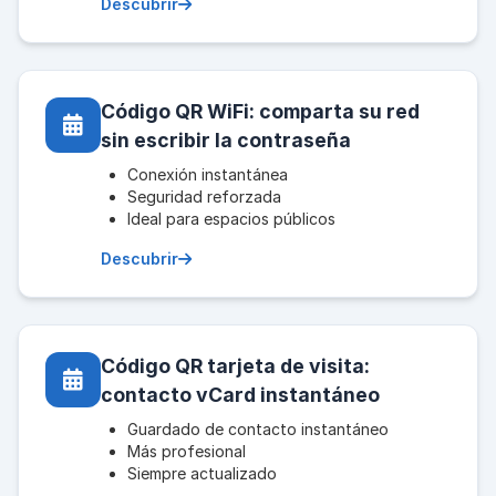
Descubrir
Código QR WiFi: comparta su red
sin escribir la contraseña
Conexión instantánea
Seguridad reforzada
Ideal para espacios públicos
Descubrir
Código QR tarjeta de visita:
contacto vCard instantáneo
Guardado de contacto instantáneo
Más profesional
Siempre actualizado