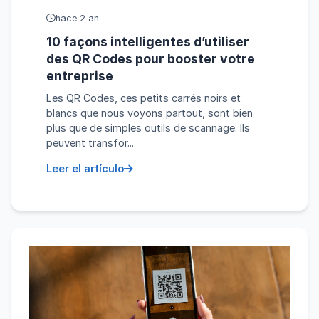
hace 2 an
10 façons intelligentes d’utiliser
des QR Codes pour booster votre
entreprise
Les QR Codes, ces petits carrés noirs et
blancs que nous voyons partout, sont bien
plus que de simples outils de scannage. Ils
peuvent transfor...
Leer el artículo