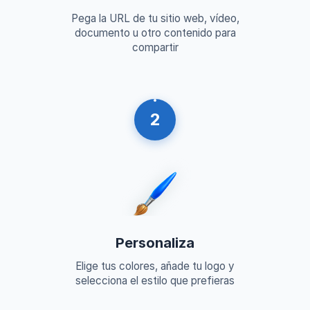
Pega la URL de tu sitio web, vídeo,
documento u otro contenido para
compartir
2
Personaliza
Elige tus colores, añade tu logo y
selecciona el estilo que prefieras