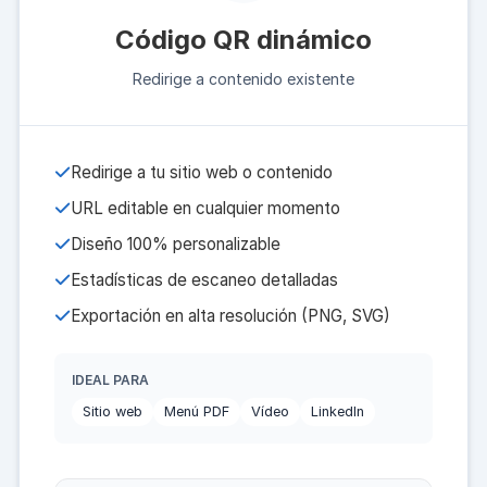
Código QR dinámico
Redirige a contenido existente
Redirige a tu sitio web o contenido
URL editable en cualquier momento
Diseño 100% personalizable
Estadísticas de escaneo detalladas
Exportación en alta resolución (PNG, SVG)
IDEAL PARA
Sitio web
Menú PDF
Vídeo
LinkedIn