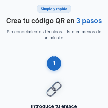
Simple y rápido
Crea tu código QR en
3 pasos
Sin conocimientos técnicos. Listo en menos de
un minuto.
1
Introduce tu enlace