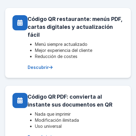
Código QR restaurante: menús PDF,
cartas digitales y actualización
fácil
Menú siempre actualizado
Mejor experiencia del cliente
Reducción de costes
Descubrir
Código QR PDF: convierta al
instante sus documentos en QR
Nada que imprimir
Modificación ilimitada
Uso universal