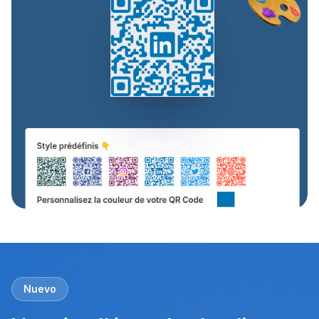
Nuevo