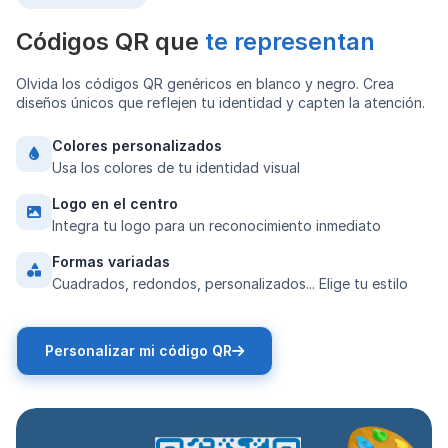
Códigos QR que
te representan
Olvida los códigos QR genéricos en blanco y negro. Crea
diseños únicos que reflejen tu identidad y capten la atención.
Colores personalizados
Usa los colores de tu identidad visual
Logo en el centro
Integra tu logo para un reconocimiento inmediato
Formas variadas
Cuadrados, redondos, personalizados... Elige tu estilo
Personalizar mi código QR