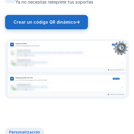
Ya no necesitas reimprimir tus soportes
Crear un código QR dinámico
Personalización